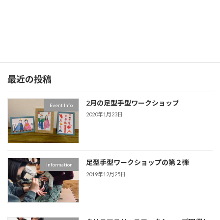
8月足形ワークショップ
2019年8月4日
最近の投稿
2月の足型手型ワークショップ
Event Info
2020年1月23日
足型手型ワークショップの第２弾
Information
2019年12月25日