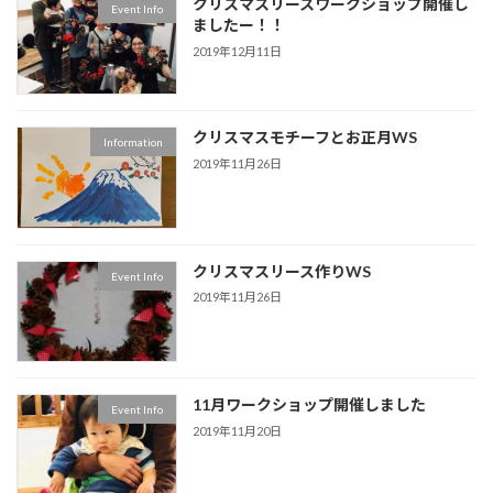
クリスマスリースワークショップ開催し
Event Info
ましたー！！
2019年12月11日
クリスマスモチーフとお正月WS
Information
2019年11月26日
クリスマスリース作りWS
Event Info
2019年11月26日
11月ワークショップ開催しました
Event Info
2019年11月20日