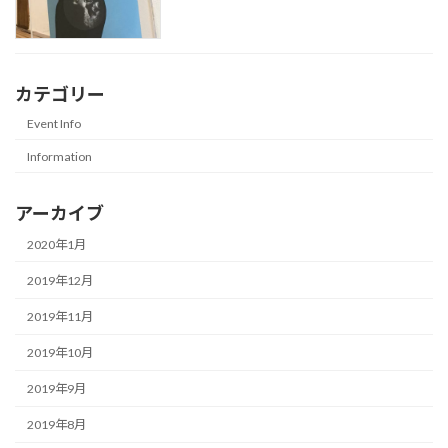
カテゴリー
Event Info
Information
アーカイブ
2020年1月
2019年12月
2019年11月
2019年10月
2019年9月
2019年8月