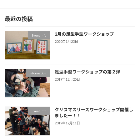
最近の投稿
2月の足型手型ワークショップ
Event Info
2020年1月23日
足型手型ワークショップの第２弾
Information
2019年12月25日
クリスマスリースワークショップ開催し
Event Info
ましたー！！
2019年12月11日