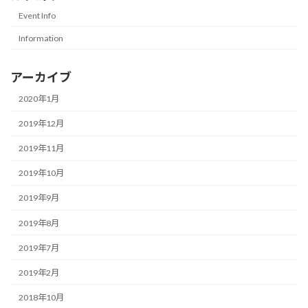
Event Info
Information
アーカイブ
2020年1月
2019年12月
2019年11月
2019年10月
2019年9月
2019年8月
2019年7月
2019年2月
2018年10月