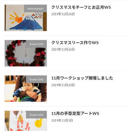
クリスマスモチーフとお正月WS
Information
2019年11月26日
クリスマスリース作りWS
Event Info
2019年11月26日
11月ワークショップ開催しました
Event Info
2019年11月20日
11月の手型足型アートWS
Event Info
2019年11月3日