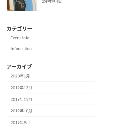
2019年9月9日
カテゴリー
Event Info
Information
アーカイブ
2020年1月
2019年12月
2019年11月
2019年10月
2019年9月