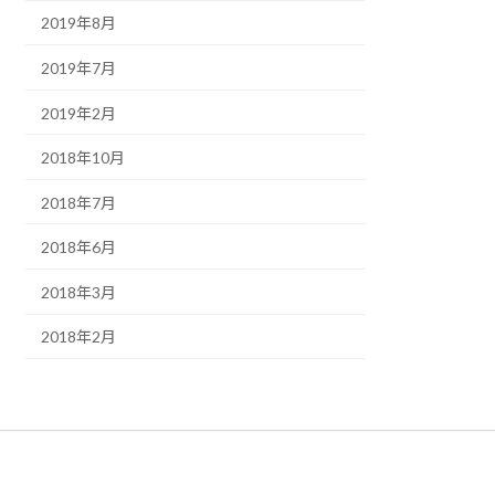
2019年8月
2019年7月
2019年2月
2018年10月
2018年7月
2018年6月
2018年3月
2018年2月