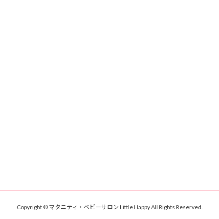
Copyright © マタニティ・ベビーサロン Little Happy All Rights Reserved.