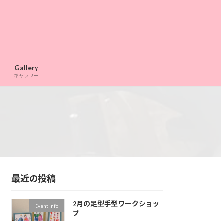
Gallery
ギャラリー
最近の投稿
2月の足型手型ワークショッ
Event Info
プ